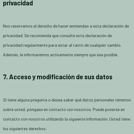
privacidad
Nos reservamos el derecho de hacer enmiendas a esta declaración de
privacidad. Se recomienda que consulte esta declaración de
privacidad regularmente para estar al tanto de cualquier cambio.
Además, le informaremos activamente siempre que sea posible.
7. Acceso y modificación de sus datos
Si tiene alguna pregunta o desea saber qué datos personales tenemos
sobre usted, póngase en contacto con nosotros. Puede ponerse en
contacto con nosotros utilizando la siguiente información. Usted tiene
los siguientes derechos: