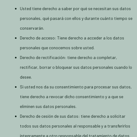
Usted tiene derecho a saber por qué se necesitan sus datos
personales, qué pasará con ellos y durante cuánto tiempo se
conservarán.
Derecho de acceso: Tiene derecho a acceder a los datos
personales que conocemos sobre usted.
Derecho de rectificación: tiene derecho a completar,
rectificar, borrar o bloquear sus datos personales cuando lo
desee.
Si usted nos da su consentimiento para procesar sus datos,
tiene derecho a revocar dicho consentimiento y a que se
eliminen sus datos personales.
Derecho de cesión de sus datos: tiene derecho a solicitar
todos sus datos personales al responsable y a transferirlos
íntegramente a otro responsable del tratamiento de datos.