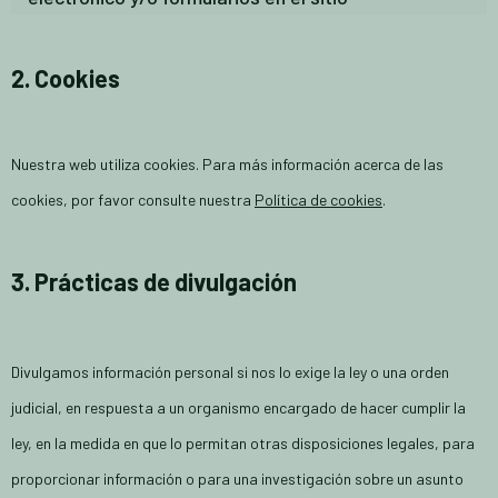
2. Cookies
Nuestra web utiliza cookies. Para más información acerca de las
cookies, por favor consulte nuestra
Política de cookies
.
3. Prácticas de divulgación
Divulgamos información personal si nos lo exige la ley o una orden
judicial, en respuesta a un organismo encargado de hacer cumplir la
ley, en la medida en que lo permitan otras disposiciones legales, para
proporcionar información o para una investigación sobre un asunto