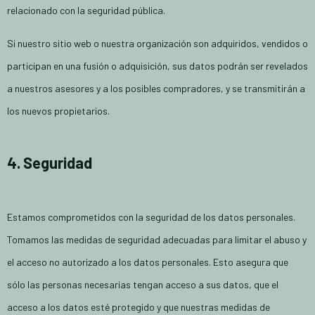
relacionado con la seguridad pública.
Si nuestro sitio web o nuestra organización son adquiridos, vendidos o
participan en una fusión o adquisición, sus datos podrán ser revelados
a nuestros asesores y a los posibles compradores, y se transmitirán a
los nuevos propietarios.
4. Seguridad
Estamos comprometidos con la seguridad de los datos personales.
Tomamos las medidas de seguridad adecuadas para limitar el abuso y
el acceso no autorizado a los datos personales. Esto asegura que
sólo las personas necesarias tengan acceso a sus datos, que el
acceso a los datos esté protegido y que nuestras medidas de