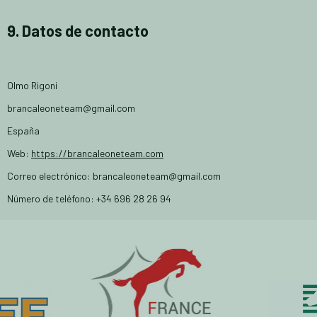
9. Datos de contacto
Olmo Rigoni
brancaleoneteam@gmail.com
España
Web:
https://brancaleoneteam.com
Correo electrónico:
brancaleoneteam@
gmail.com
Número de teléfono: +34 696 28 26 94