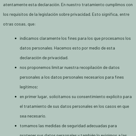
atentamente esta declaración. En nuestro tratamiento cumplimos con
los requisitos de la legislación sobre privacidad. Esto significa, entre
otras cosas, que:
indicamos claramente los fines para los que procesamos los
datos personales. Hacemos esto por medio de esta
declaración de privacidad.
nos proponemos limitar nuestra recopilación de datos
personales a los datos personales necesarios para fines
legítimos;
en primer lugar, solicitamos su consentimiento explícito para
el tratamiento de sus datos personales en los casos en que
sea necesario.
tomamos las medidas de seguridad adecuadas para
proteger sus datos personales y también lo exigimos a las