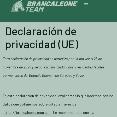
Declaración de
privacidad (UE)
Esta declaración de privacidad se actualizó por última vez el 26 de
noviembre de 2025 y se aplica a los ciudadanos y residentes legales
permanentes del Espacio Económico Europeo y Suiza.
En esta declaración de privacidad, explicamos lo que hacemos con los
datos que obtenemos sobre usted a través de
https://brancaleoneteam.com
. Le recomendamos que lea