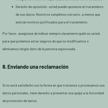
Derecho de oposición: usted puede oponerse al tratamiento
de sus datos. Nosotros cumplimos con esto, a menos que
existan motivos justificados para el tratamiento.
Por favor, asegúrese de indicar siempre claramente quién es usted,
para que podamos estar seguros de que no modificamos o
eliminamos ningún dato de la persona equivocada.
8. Enviando una reclamación
Si no está satisfecho con la forma en que tratamos o procesamos sus
datos personales, tiene derecho a presentar una queja a la Autoridad
de protección de datos.