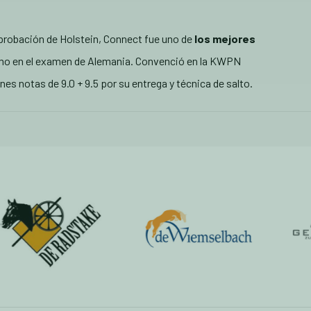
probación de Holstein, Connect fue uno de
los mejores
mo en el examen de Alemania. Convenció en la KWPN
 notas de 9.0 + 9.5 por su entrega y técnica de salto.