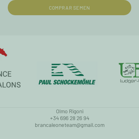
COMPRAR SEMEN
Olmo Rigoni
+34 696 28 26 94
brancaleoneteam@gmail.com