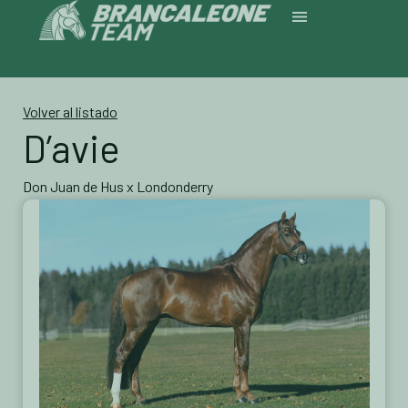
Volver al listado
D’avie
Don Juan de Hus x Londonderry