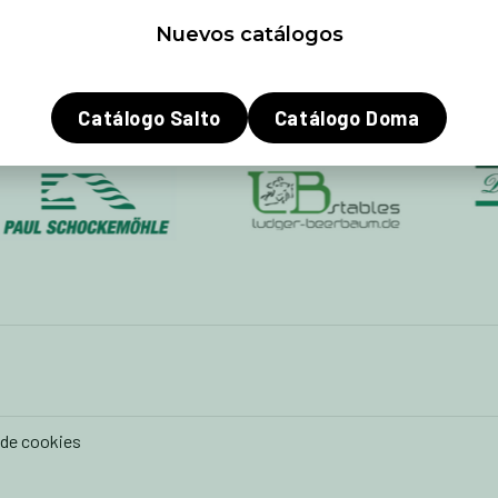
Nuevos catálogos
Catálogo Salto
Catálogo Doma
 de cookies