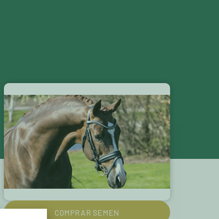
S
CATÁLOGOS
CONTACTAR
COMPRAR SEMEN