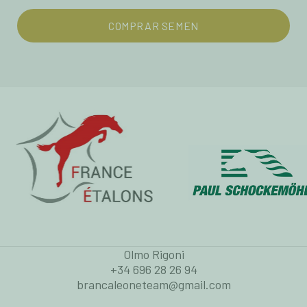
COMPRAR SEMEN
Olmo Rigoni
+34 696 28 26 94
brancaleoneteam@gmail.com