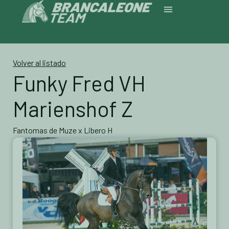
Volver al listado
Funky Fred VH
Marienshof Z
Fantomas de Muze x Libero H