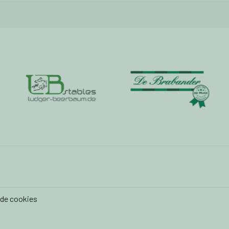
 de cookies