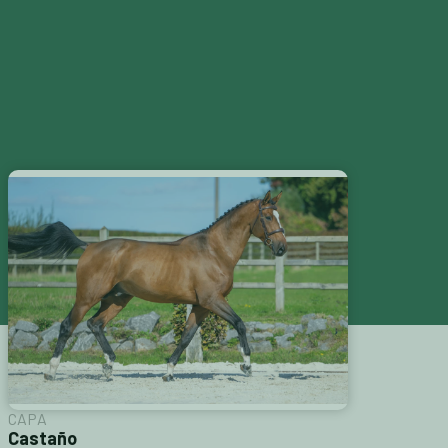
S
CATÁLOGOS
CONTACTAR
CAPA
Castaño