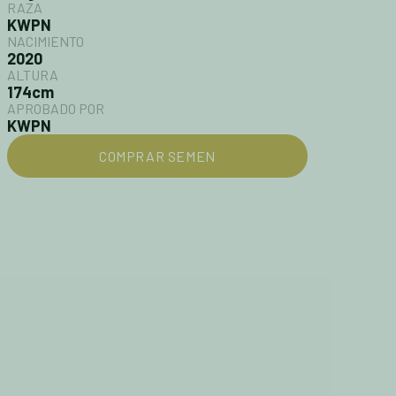
RAZA
KWPN
NACIMIENTO
2020
ALTURA
174cm
APROBADO POR
KWPN
COMPRAR SEMEN